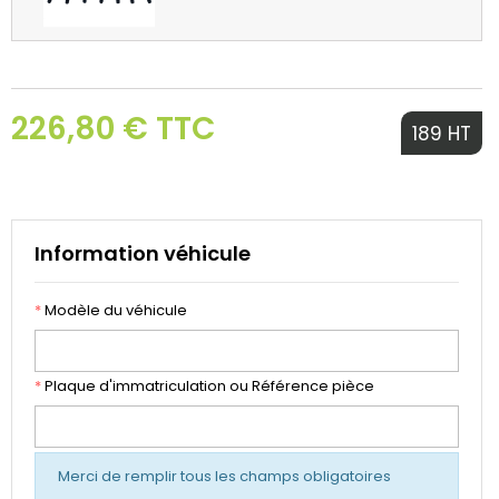
226,80 € TTC
189 HT
Information véhicule
*
Modèle du véhicule
*
Plaque d'immatriculation ou Référence pièce
Merci de remplir tous les champs obligatoires