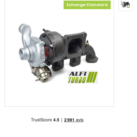
Echange Standard