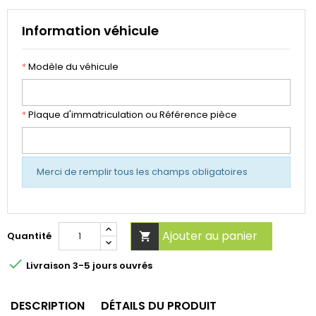
Information véhicule
*
Modèle du véhicule
*
Plaque d'immatriculation ou Référence pièce
Merci de remplir tous les champs obligatoires
Ajouter au panier
Quantité


Livraison 3-5 jours ouvrés
DESCRIPTION
DÉTAILS DU PRODUIT