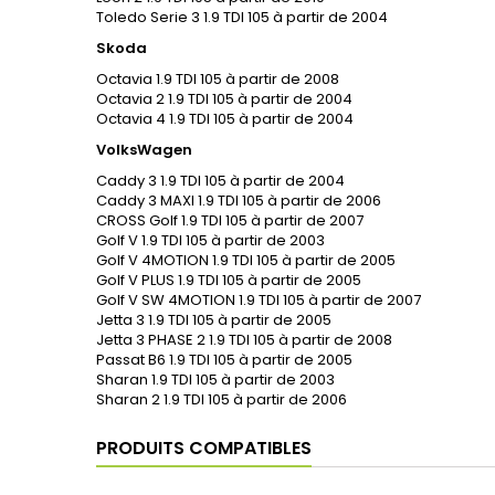
Toledo Serie 3 1.9 TDI 105 à partir de 2004
Skoda
Octavia 1.9 TDI 105 à partir de 2008
Octavia 2 1.9 TDI 105 à partir de 2004
Octavia 4 1.9 TDI 105 à partir de 2004
VolksWagen
Caddy 3 1.9 TDI 105 à partir de 2004
Caddy 3 MAXI 1.9 TDI 105 à partir de 2006
CROSS Golf 1.9 TDI 105 à partir de 2007
Golf V 1.9 TDI 105 à partir de 2003
Golf V 4MOTION 1.9 TDI 105 à partir de 2005
Golf V PLUS 1.9 TDI 105 à partir de 2005
Golf V SW 4MOTION 1.9 TDI 105 à partir de 2007
Jetta 3 1.9 TDI 105 à partir de 2005
Jetta 3 PHASE 2 1.9 TDI 105 à partir de 2008
Passat B6 1.9 TDI 105 à partir de 2005
Sharan 1.9 TDI 105 à partir de 2003
Sharan 2 1.9 TDI 105 à partir de 2006
PRODUITS COMPATIBLES