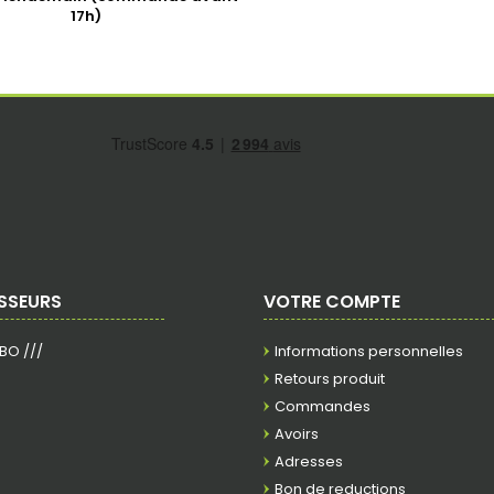
17h)
SSEURS
VOTRE COMPTE
RBO ///
Informations personnelles
Retours produit
Commandes
Avoirs
Adresses
Bon de reductions