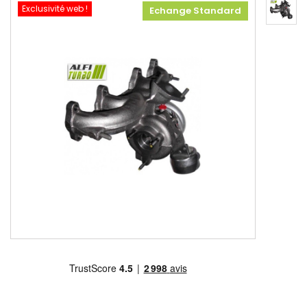
Exclusivité web !
Echange Standard