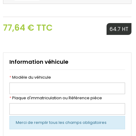
77,64 € TTC
64.7 HT
Information véhicule
*
Modèle du véhicule
*
Plaque d'immatriculation ou Référence pièce
Merci de remplir tous les champs obligatoires