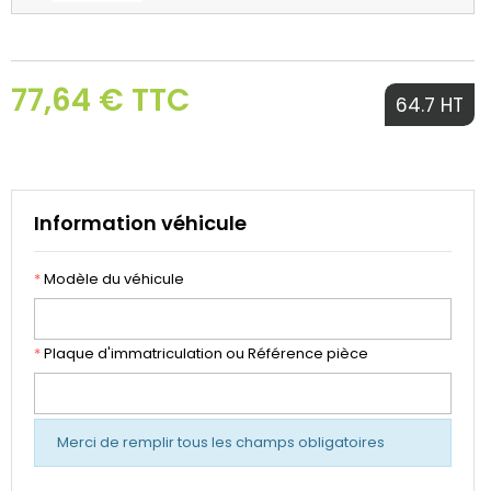
77,64 € TTC
64.7 HT
Information véhicule
*
Modèle du véhicule
*
Plaque d'immatriculation ou Référence pièce
Merci de remplir tous les champs obligatoires