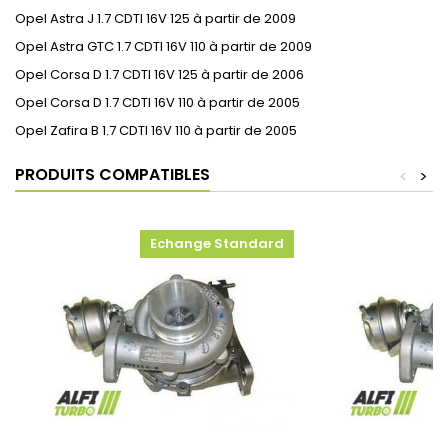
Opel Astra J 1.7 CDTI 16V 125 à partir de 2009
Opel Astra GTC 1.7 CDTI 16V 110 à partir de 2009
Opel Corsa D 1.7 CDTI 16V 125 à partir de 2006
Opel Corsa D 1.7 CDTI 16V 110 à partir de 2005
Opel Zafira B 1.7 CDTI 16V 110 à partir de 2005
PRODUITS COMPATIBLES
<
>
Echange Standard