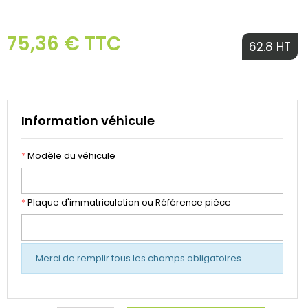
75,36 € TTC
62.8 HT
Information véhicule
*
Modèle du véhicule
*
Plaque d'immatriculation ou Référence pièce
Merci de remplir tous les champs obligatoires