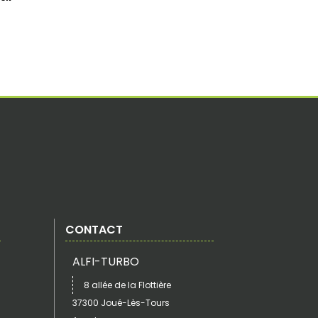
CONTACT
ALFI-TURBO
8 allée de la Flottière
37300 Joué-Lès-Tours