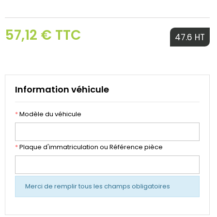
57,12 € TTC
47.6 HT
Information véhicule
*
Modèle du véhicule
*
Plaque d'immatriculation ou Référence pièce
Merci de remplir tous les champs obligatoires