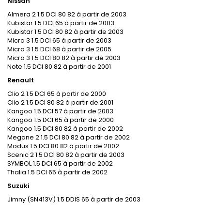
Nissan
Almera 2 1.5 DCI 80 82 à partir de 2003
Kubistar 1.5 DCI 65 à partir de 2003
Kubistar 1.5 DCI 80 82 à partir de 2003
Micra 3 1.5 DCI 65 à partir de 2003
Micra 3 1.5 DCI 68 à partir de 2005
Micra 3 1.5 DCI 80 82 à partir de 2003
Note 1.5 DCI 80 82 à partir de 2001
Renault
Clio 2 1.5 DCI 65 à partir de 2000
Clio 2 1.5 DCI 80 82 à partir de 2001
Kangoo 1.5 DCI 57 à partir de 2003
Kangoo 1.5 DCI 65 à partir de 2000
Kangoo 1.5 DCI 80 82 à partir de 2002
Megane 2 1.5 DCI 80 82 à partir de 2002
Modus 1.5 DCI 80 82 à partir de 2002
Scenic 2 1.5 DCI 80 82 à partir de 2003
SYMBOL 1.5 DCI 65 à partir de 2002
Thalia 1.5 DCI 65 à partir de 2002
Suzuki
Jimny (SN413V) 1.5 DDIS 65 à partir de 2003