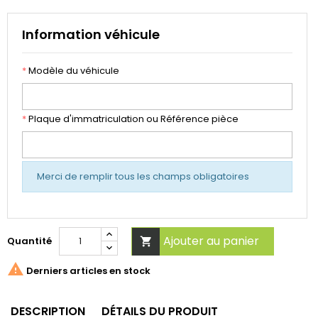
Information véhicule
*
Modèle du véhicule
*
Plaque d'immatriculation ou Référence pièce
Merci de remplir tous les champs obligatoires
Ajouter au panier
Quantité


Derniers articles en stock
DESCRIPTION
DÉTAILS DU PRODUIT