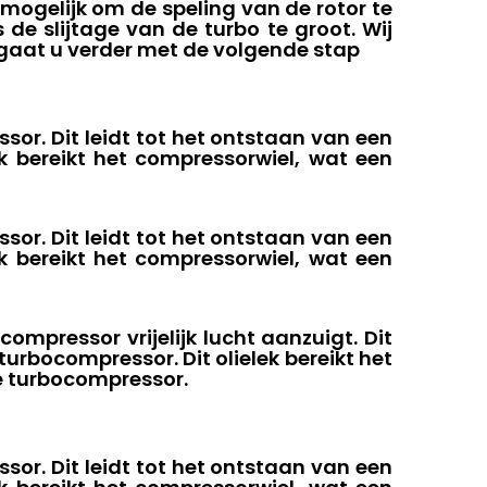
 mogelijk om de speling van de rotor te
 de slijtage van de turbo te groot. Wij
, gaat u verder met de volgende stap
or. Dit leidt tot het ontstaan ​​van een
ek bereikt het compressorwiel, wat een
or. Dit leidt tot het ontstaan ​​van een
ek bereikt het compressorwiel, wat een
mpressor vrijelijk lucht aanzuigt. Dit
 turbocompressor. Dit olielek bereikt het
e turbocompressor.
or. Dit leidt tot het ontstaan ​​van een