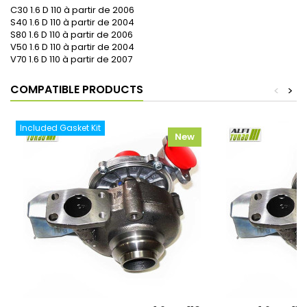
C30 1.6 D 110 à partir de 2006
S40 1.6 D 110 à partir de 2004
S80 1.6 D 110 à partir de 2006
V50 1.6 D 110 à partir de 2004
V70 1.6 D 110 à partir de 2007
COMPATIBLE PRODUCTS
<
>
Included Gasket Kit
New