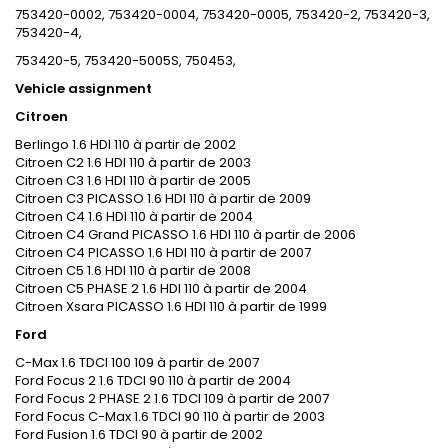
753420-0002, 753420-0004, 753420-0005, 753420-2, 753420-3,
753420-4,
753420-5, 753420-5005S, 750453,
Vehicle assignment
Citroen
Berlingo 1.6 HDI 110 à partir de 2002
Citroen C2 1.6 HDI 110 à partir de 2003
Citroen C3 1.6 HDI 110 à partir de 2005
Citroen C3 PICASSO 1.6 HDI 110 à partir de 2009
Citroen C4 1.6 HDI 110 à partir de 2004
Citroen C4 Grand PICASSO 1.6 HDI 110 à partir de 2006
Citroen C4 PICASSO 1.6 HDI 110 à partir de 2007
Citroen C5 1.6 HDI 110 à partir de 2008
Citroen C5 PHASE 2 1.6 HDI 110 à partir de 2004
Citroen Xsara PICASSO 1.6 HDI 110 à partir de 1999
Ford
C-Max 1.6 TDCI 100 109 à partir de 2007
Ford Focus 2 1.6 TDCI 90 110 à partir de 2004
Ford Focus 2 PHASE 2 1.6 TDCI 109 à partir de 2007
Ford Focus C-Max 1.6 TDCI 90 110 à partir de 2003
Ford Fusion 1.6 TDCI 90 à partir de 2002