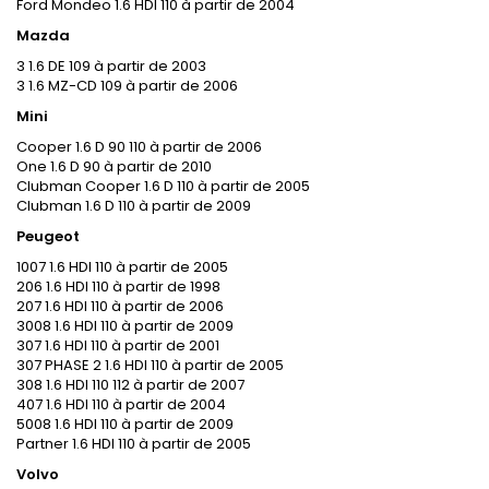
Ford Mondeo 1.6 HDI 110 à partir de 2004
Mazda
3 1.6 DE 109 à partir de 2003
3 1.6 MZ-CD 109 à partir de 2006
Mini
Cooper 1.6 D 90 110 à partir de 2006
One 1.6 D 90 à partir de 2010
Clubman Cooper 1.6 D 110 à partir de 2005
Clubman 1.6 D 110 à partir de 2009
Peugeot
1007 1.6 HDI 110 à partir de 2005
206 1.6 HDI 110 à partir de 1998
207 1.6 HDI 110 à partir de 2006
3008 1.6 HDI 110 à partir de 2009
307 1.6 HDI 110 à partir de 2001
307 PHASE 2 1.6 HDI 110 à partir de 2005
308 1.6 HDI 110 112 à partir de 2007
407 1.6 HDI 110 à partir de 2004
5008 1.6 HDI 110 à partir de 2009
Partner 1.6 HDI 110 à partir de 2005
Volvo