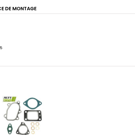
CE DE MONTAGE
05