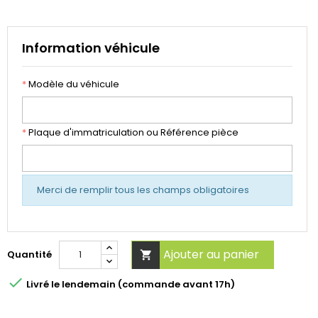
Information véhicule
*
Modèle du véhicule
*
Plaque d'immatriculation ou Référence pièce
Merci de remplir tous les champs obligatoires
Ajouter au panier
Quantité


Livré le lendemain (commande avant 17h)