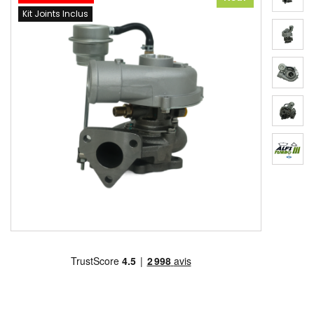
Kit Joints Inclus