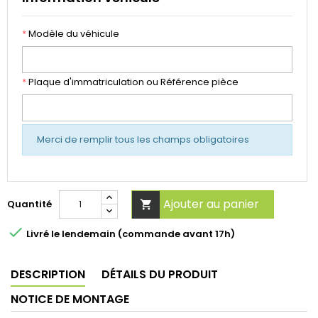
*
Modèle du véhicule
*
Plaque d'immatriculation ou Référence pièce
Merci de remplir tous les champs obligatoires
Ajouter au panier
Quantité


Livré le lendemain (commande avant 17h)
DESCRIPTION
DÉTAILS DU PRODUIT
NOTICE DE MONTAGE