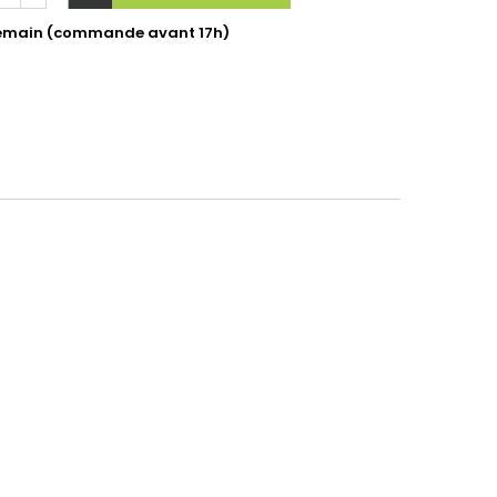
ndemain (commande avant 17h)