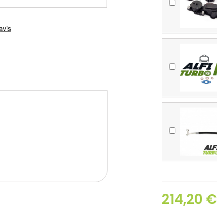
214,20 