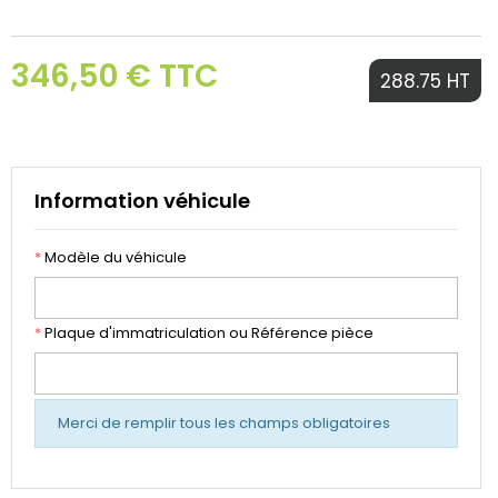
346,50 € TTC
288.75 HT
Information véhicule
*
Modèle du véhicule
*
Plaque d'immatriculation ou Référence pièce
Merci de remplir tous les champs obligatoires