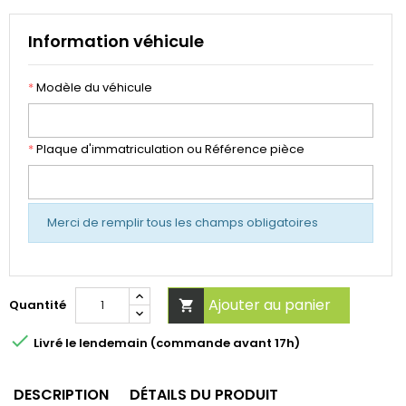
Information véhicule
*
Modèle du véhicule
*
Plaque d'immatriculation ou Référence pièce
Merci de remplir tous les champs obligatoires
Ajouter au panier
Quantité


Livré le lendemain (commande avant 17h)
DESCRIPTION
DÉTAILS DU PRODUIT