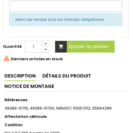
Merci de remplir tous les champs obligatoires
Ajouter au panier
Quantité


Derniers articles en stock
DESCRIPTION
DÉTAILS DU PRODUIT
NOTICE DE MONTAGE
Références
49389-01710, 49389-01700, 5860017, 55557012, 55564299
Affectation véhicule
Cadillac