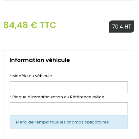
84,48 € TTC
70.4 HT
Information véhicule
*
Modèle du véhicule
*
Plaque d'immatriculation ou Référence pièce
Merci de remplir tous les champs obligatoires