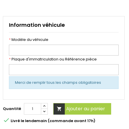
Information véhicule
*
Modèle du véhicule
*
Plaque d'immatriculation ou Référence pièce
Merci de remplir tous les champs obligatoires
Ajouter au panier
Quantité


Livré le lendemain (commande avant 17h)