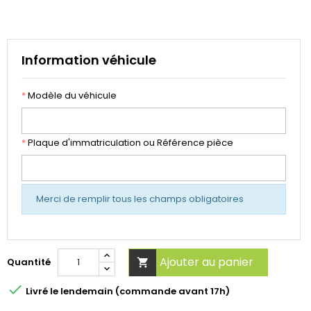
Information véhicule
*
Modèle du véhicule
*
Plaque d'immatriculation ou Référence pièce
Merci de remplir tous les champs obligatoires
Ajouter au panier
Quantité


Livré le lendemain (commande avant 17h)