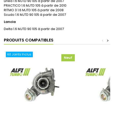
Linea 1.6 MJTD 90 105 à partir de 2007
PRACTICO 1.6 MJTD 105 à partir de 2010
RITMO 3 1.6 MJTD 105 à partir de 2008
Scudo 1.6 MJTD 90 105 à partir de 2007
Lancia
Delta 1.6 MJTD 90 105 à partir de 2007
PRODUITS COMPATIBLES
<
>
Kit Joints Inclus
Neuf