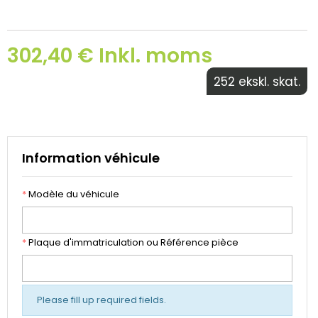
302,40 € Inkl. moms
252 ekskl. skat.
Information véhicule
*
Modèle du véhicule
*
Plaque d'immatriculation ou Référence pièce
Please fill up required fields.