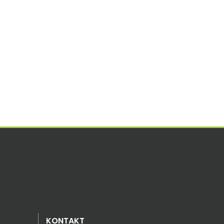
KONTAKT