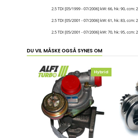
2.5 TDI [05/1999 - 07/2006] kW: 66, hk: 90, ccm: 2
2.5 TDI [05/2001 - 07/2006] kW: 61, hk: 83, ccm: 2
2.5 TDI [05/2001 - 07/2006] kW: 70, hk: 95, ccm: 2
DU VIL MÅSKE OGSÅ SYNES OM
Hybrid