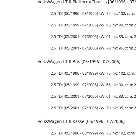
VolksWagen LT II Platform/Chassis [06/1996 - 07
2.5 TDI [06/1996 - 08/1999] kW: 75, hk: 102, ccm: 
2.5 TDI [05/1999 - 07/2006] kW: 66, hk: 90, ccm: 2
2.5 TDI [05/2001 - 07/2006] kW: 61, hk: 83, ccm: 2
2.5 TDI [05/2001 - 07/2006] kW: 70, hk: 95, ccm: 2
VolksWagen LT II Bus [05/1996 - 07/2006]
2.5 TDI [05/1996 - 08/1999] kW: 75, hk: 102, ccm: 
2.5 TDI [05/1999 - 07/2006] kW: 66, hk: 90, ccm: 2
2.5 TDI [05/2001 - 07/2006] kW: 61, hk: 83, ccm: 2
2.5 TDI [05/2001 - 07/2006] kW: 70, hk: 95, ccm: 2
VolksWagen LT II Kasse [05/1996 - 07/2006]
2.5 TDI [05/1996 - 08/1999] kW: 75, hk: 102, ccm: 