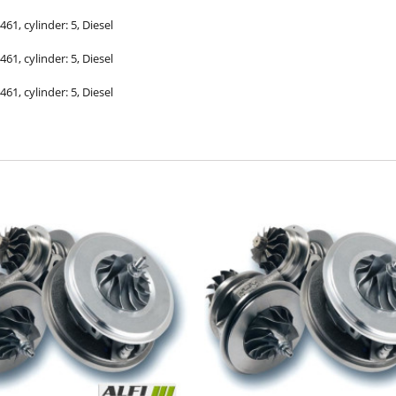
461, cylinder: 5, Diesel
461, cylinder: 5, Diesel
461, cylinder: 5, Diesel