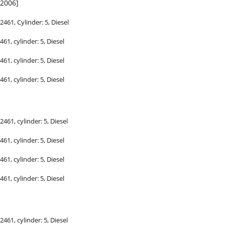
/2006]
2461, Cylinder: 5, Diesel
461, cylinder: 5, Diesel
461, cylinder: 5, Diesel
461, cylinder: 5, Diesel
2461, cylinder: 5, Diesel
461, cylinder: 5, Diesel
461, cylinder: 5, Diesel
461, cylinder: 5, Diesel
2461, cylinder: 5, Diesel