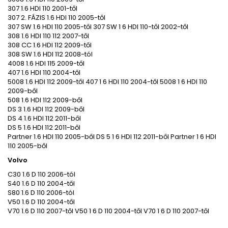
307 1.6 HDI 110 2001-től
307 2. FÁZIS 1.6 HDI 110 2005-től
307 SW 1.6 HDI 110 2005-től 307 SW 1 6 HDI 110-től 2002-től
308 1.6 HDI 110 112 2007-től
308 CC 1.6 HDI 112 2009-től
308 SW 1.6 HDI 112 2008-tól
4008 1.6 HDI 115 2009-től
407 1.6 HDI 110 2004-től
5008 1.6 HDI 112 2009-től 407 1 6 HDI 110 2004-től 5008 1 6 HDI 110
2009-ből
508 1.6 HDI 112 2009-ből
DS 3 1.6 HDI 112 2009-ből
DS 4 1.6 HDI 112 2011-ből
DS 5 1.6 HDI 112 2011-ből
Partner 1.6 HDI 110 2005-ből DS 5 1 6 HDI 112 2011-ből Partner 1 6 HDI
110 2005-ből
Volvo
C30 1.6 D 110 2006-tól
S40 1.6 D 110 2004-től
S80 1.6 D 110 2006-tól
V50 1.6 D 110 2004-től
V70 1.6 D 110 2007-től V50 1 6 D 110 2004-től V70 1 6 D 110 2007-től