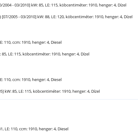
/2004 - 03/2010] kW: 85,
LE
: 115, köbcentiméter: 1910, henger: 4, Dízel
 [07/2005 - 03/2010] kW: 88,
LE
: 120, köbcentiméter: 1910, henger: 4, Dízel
E
: 110, ccm: 1910, henger: 4, Diesel
: 85,
LE
: 115, köbcentiméter: 1910, henger: 4, Dízel
E
: 110, ccm: 1910, henger: 4, Diesel
05] kW: 85,
LE
: 115, köbcentiméter: 1910, henger: 4, Dízel
81,
LE
: 110, ccm: 1910, henger: 4, Diesel