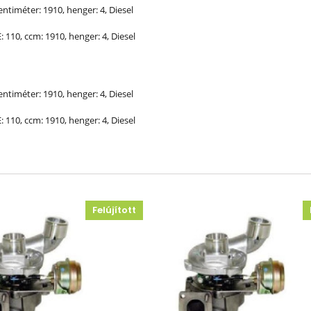
entiméter: 1910, henger: 4, Diesel
E
: 110, ccm: 1910, henger: 4, Diesel
entiméter: 1910, henger: 4, Diesel
E
: 110, ccm: 1910, henger: 4, Diesel
Felújított