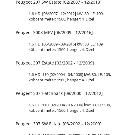
Peugeot 207 SW Estate [02/2007 - 12/2013]
1.6 HDi [06/2007 - 12/2012] kW: 80,
LE
: 109,
köbcentiméter: 1560, henger: 4, Dízel
Peugeot 3008 MPV [06/2009 - 12/2016]
1.6 HDi [06/2009 - 08/2016] kW: 80,
LE
: 109,
köbcentiméter: 1560, henger: 4, Dízel
Peugeot 307 Estate [03/2002 - 12/2009]
1.6 HDi 110 [02/2004 - 04/2008] kW: 80,
LE
: 109,
köbcentiméter: 1560, henger: 4, Dízel
Peugeot 307 Hatchback [08/2000 - 12/2012]
1.6 HDi 110 [02/2004 - 03/2009] kW: 80,
LE
: 109,
köbcentiméter: 1560, henger: 4, Dízel
Peugeot 307 SW Estate [03/2002 - 12/2009]