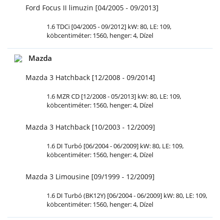
Ford Focus II limuzin [04/2005 - 09/2013]
1.6 TDCi [04/2005 - 09/2012] kW: 80,
LE
: 109,
köbcentiméter: 1560, henger: 4, Dízel
Mazda
Mazda 3 Hatchback [12/2008 - 09/2014]
1.6 MZR CD [12/2008 - 05/2013] kW: 80,
LE
: 109,
köbcentiméter: 1560, henger: 4, Dízel
Mazda 3 Hatchback [10/2003 - 12/2009]
1.6 DI
Turbó
[06/2004 - 06/2009] kW: 80,
LE
: 109,
köbcentiméter: 1560, henger: 4, Dízel
Mazda 3 Limousine [09/1999 - 12/2009]
1.6 DI
Turbó
(BK12Y) [06/2004 - 06/2009] kW: 80,
LE
: 109,
köbcentiméter: 1560, henger: 4, Dízel