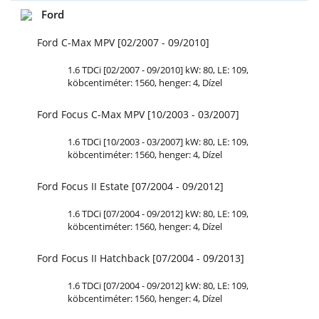
Ford
Ford C-Max MPV [02/2007 - 09/2010]
1.6 TDCi [02/2007 - 09/2010] kW: 80,
LE
: 109,
köbcentiméter: 1560, henger: 4, Dízel
Ford Focus C-Max MPV [10/2003 - 03/2007]
1.6 TDCi [10/2003 - 03/2007] kW: 80,
LE
: 109,
köbcentiméter: 1560, henger: 4, Dízel
Ford Focus II Estate [07/2004 - 09/2012]
1.6 TDCi [07/2004 - 09/2012] kW: 80,
LE
: 109,
köbcentiméter: 1560, henger: 4, Dízel
Ford Focus II Hatchback [07/2004 - 09/2013]
1.6 TDCi [07/2004 - 09/2012] kW: 80,
LE
: 109,
köbcentiméter: 1560, henger: 4, Dízel