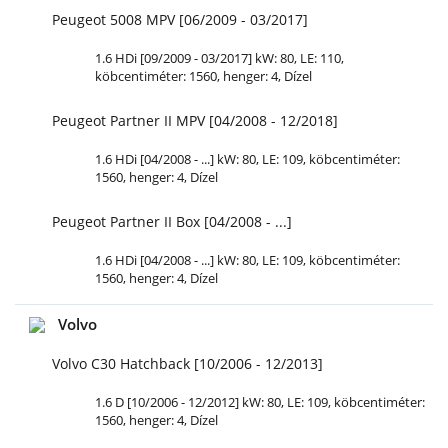
Peugeot 5008 MPV [06/2009 - 03/2017]
1.6 HDi [09/2009 - 03/2017] kW: 80,
LE
: 110,
köbcentiméter: 1560, henger: 4, Dízel
Peugeot Partner II MPV [04/2008 - 12/2018]
1.6 HDi [04/2008 - ...] kW: 80,
LE
: 109, köbcentiméter:
1560, henger: 4, Dízel
Peugeot Partner II Box [04/2008 - ...]
1.6 HDi [04/2008 - ...] kW: 80,
LE
: 109, köbcentiméter:
1560, henger: 4, Dízel
Volvo
Volvo C30 Hatchback [10/2006 - 12/2013]
1.6 D [10/2006 - 12/2012] kW: 80,
LE
: 109, köbcentiméter:
1560, henger: 4, Dízel