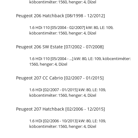
köbcentiméter: 1560, henger: 4, Dízel
Peugeot 206 Hatchback [08/1998 - 12/2012]
1.6 HDi 110 [05/2004 - 02/2007] kW: 80,
LE
: 109,
köbcentiméter: 1560, henger: 4, Dízel
Peugeot 206 SW Estate [07/2002 - 07/2008]
1.6 HDi 110 [05/2004 - ...] kW: 80,
LE
: 109, köbcentiméter:
1560, henger: 4, Dízel
Peugeot 207 CC Cabrio [02/2007 - 01/2015]
1.6 HDi [02/2007 - 01/2015] kW: 80,
LE
: 109,
köbcentiméter: 1560, henger: 4, Dízel
Peugeot 207 Hatchback [02/2006 - 12/2015]
1.6 HDi [02/2006 - 10/2013] kW: 80,
LE
: 109,
köbcentiméter: 1560, henger: 4, Dízel