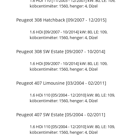
1.6 HDI 110 [11/2003 - 12/2007] kW: 80,
LE
: 109,
köbcentiméter: 1560, henger: 4, Dízel
Peugeot 308 Hatchback [09/2007 - 12/2015]
1.6 HDi [09/2007 - 10/2014] kW: 80,
LE
: 109,
köbcentiméter: 1560, henger: 4, Dízel
Peugeot 308 SW Estate [09/2007 - 10/2014]
1.6 HDi [09/2007 - 10/2014] kW: 80,
LE
: 109,
köbcentiméter: 1560, henger: 4, Dízel
Peugeot 407 Limousine [03/2004 - 02/2011]
1.6 HDi 110 [05/2004 - 12/2010] kW: 80,
LE
: 109,
köbcentiméter: 1560, henger: 4, Dízel
Peugeot 407 SW Estate [05/2004 - 02/2011]
1.6 HDi 110 [05/2004 - 12/2010] kW: 80,
LE
: 109,
köbcentiméter: 1560, henger: 4, Dízel