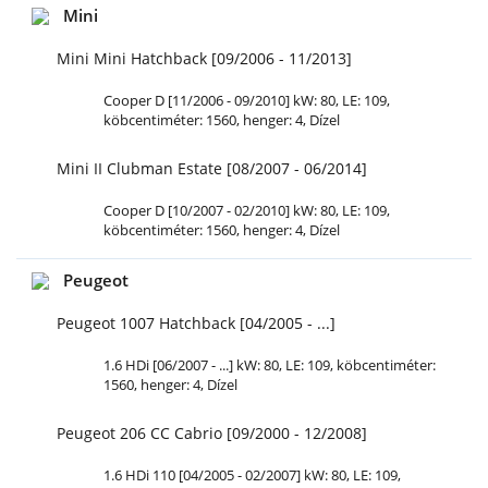
Mini
Mini Mini Hatchback [09/2006 - 11/2013]
Cooper D [11/2006 - 09/2010] kW: 80,
LE
: 109,
köbcentiméter: 1560, henger: 4, Dízel
Mini II Clubman Estate [08/2007 - 06/2014]
Cooper D [10/2007 - 02/2010] kW: 80,
LE
: 109,
köbcentiméter: 1560, henger: 4, Dízel
Peugeot
Peugeot 1007 Hatchback [04/2005 - ...]
1.6 HDi [06/2007 - ...] kW: 80,
LE
: 109, köbcentiméter:
1560, henger: 4, Dízel
Peugeot 206 CC Cabrio [09/2000 - 12/2008]
1.6 HDi 110 [04/2005 - 02/2007] kW: 80,
LE
: 109,