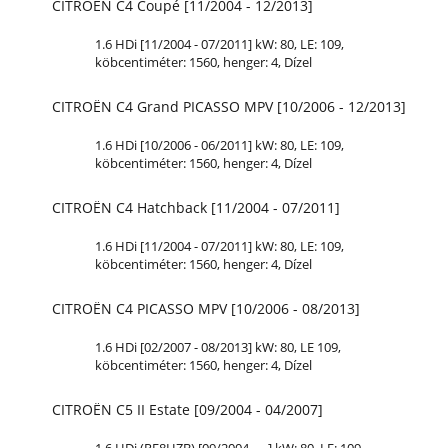
CITROËN C4 Coupé [11/2004 - 12/2013]
1.6 HDi [11/2004 - 07/2011] kW: 80,
LE
: 109,
köbcentiméter: 1560, henger: 4, Dízel
CITROËN C4 Grand PICASSO MPV [10/2006 - 12/2013]
1.6 HDi [10/2006 - 06/2011] kW: 80,
LE
: 109,
köbcentiméter: 1560, henger: 4, Dízel
CITROËN C4 Hatchback [11/2004 - 07/2011]
1.6 HDi [11/2004 - 07/2011] kW: 80,
LE
: 109,
köbcentiméter: 1560, henger: 4, Dízel
CITROËN C4 PICASSO MPV [10/2006 - 08/2013]
1.6 HDi [02/2007 - 08/2013] kW: 80,
LE
109,
köbcentiméter: 1560, henger: 4, Dízel
CITROËN C5 II Estate [09/2004 - 04/2007]