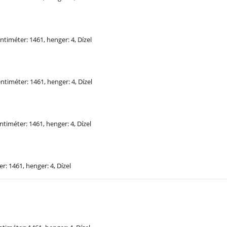
entiméter: 1461, henger: 4, Dízel
entiméter: 1461, henger: 4, Dízel
ntiméter: 1461, henger: 4, Dízel
r: 1461, henger: 4, Dízel