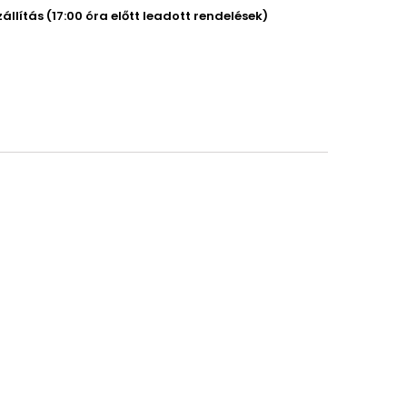
llítás (17:00 óra előtt leadott rendelések)