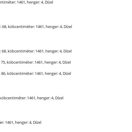
ntiméter: 1461, henger: 4, Dízel
E
: 68, köbcentiméter: 1461, henger: 4, Dízel
: 68, köbcentiméter: 1461, henger: 4, Dízel
: 75, köbcentiméter: 1461, henger: 4, Dízel
: 86, köbcentiméter: 1461, henger: 4, Dízel
, köbcentiméter: 1461, henger: 4, Dízel
r: 1461, henger: 4, Dízel