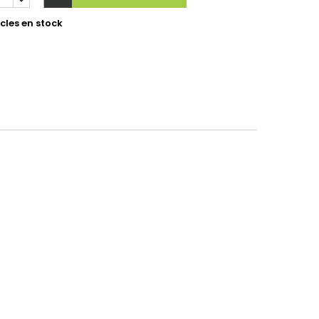
cles en stock