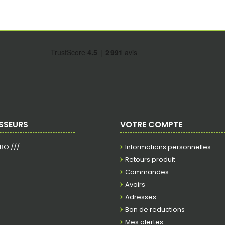
SSEURS
VOTRE COMPTE
RBO ///
Informations personnelles
Retours produit
Commandes
Avoirs
Adresses
Bon de reductions
Mes alertes