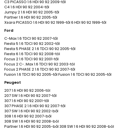
C3 PICASSO 1.6 HDI 90 92 2009-től
C4 1.6 HDI 90 92 2004-től
Jumpy 2 1.6 HDI 90 92 2005-től
Partner 1.6 HDI 90 92 2005-től
Xsara PICASSO 1.6 HDI 90 92 1999-től 6 HDI 90 92 1999-től
Ford
C-Max 1.6 TDCI 90 92 2007-től
Fiesta 5 1.6 TDCI 90 92 2002-től
Fiesta 5 PHASE 2 1.6 TDCI 90 92 2005-től
Fiesta 6 1.6 TDCI 90 92 2008-tól
Focus 2 1.6 TDCI 90 92 2001-től
Focus 2 C-..Max 1.6 TDCI 90 92 2003-tól
Focus 2 PHASE 2 1.6 TDCI 90 92 2007-től
Fusion 1.6 TDCI 90 92 2005-től Fusion 1 6 TDCI 90 92 2005-től
Peugeot
207 1.6 HDI 90 92 2006-tól
207 SW 1.6 HDI 90 92 2007-től
307 1.6 HDI 90 92 2001-től
307 PHASE 2 1.6 HDI 90 92 2007-től
307 SW 1.6 HDI 90 92 2002-ből
308 1.6 HDI 90 92 2007-ből
308 SW 1.6 HDI 90 92 2008-ból
Partner 1.6 HDI 90 92 2005-ből 308 SW 1 6 HDI 90 92 2008-ból