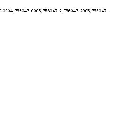
7-0004, 756047-0005, 756047-2, 756047-2005, 756047-