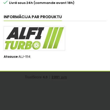

Livré sous 24h (commande avant 18h)
INFORMĀCIJA PAR PRODUKTU
Atsauce
ALJ-1114