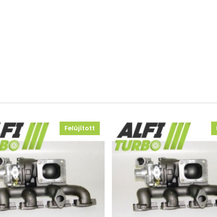
Felújított