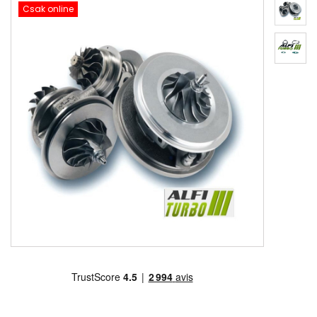
Csak online