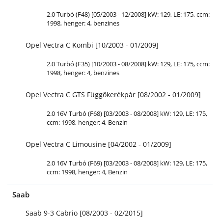
2.0 Turbó (F48) [05/2003 - 12/2008] kW: 129, LE: 175, ccm:
1998, henger: 4, benzines
Opel Vectra C Kombi [10/2003 - 01/2009]
2.0 Turbó (F35) [10/2003 - 08/2008] kW: 129, LE: 175, ccm:
1998, henger: 4, benzines
Opel Vectra C GTS Függőkerékpár [08/2002 - 01/2009]
2.0 16V Turbó (F68) [03/2003 - 08/2008] kW: 129, LE: 175,
ccm: 1998, henger: 4, Benzin
Opel Vectra C Limousine [04/2002 - 01/2009]
2.0 16V Turbó (F69) [03/2003 - 08/2008] kW: 129, LE: 175,
ccm: 1998, henger: 4, Benzin
Saab
Saab 9-3 Cabrio [08/2003 - 02/2015]