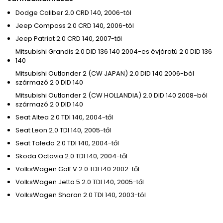
Dodge Caliber 2.0 CRD 140, 2006-tól
Jeep Compass 2.0 CRD 140, 2006-tól
Jeep Patriot 2.0 CRD 140, 2007-től
Mitsubishi Grandis 2.0 DID 136 140 2004-es évjáratú 2 0 DID 136
140
Mitsubishi Outlander 2 (CW JAPAN) 2.0 DID 140 2006-ból
származó 2 0 DID 140
Mitsubishi Outlander 2 (CW HOLLANDIA) 2.0 DID 140 2008-ból
származó 2 0 DID 140
Seat Altea 2.0 TDI 140, 2004-től
Seat Leon 2.0 TDI 140, 2005-től
Seat Toledo 2.0 TDI 140, 2004-től
Skoda Octavia 2.0 TDI 140, 2004-től
VolksWagen Golf V 2.0 TDI 140 2002-től
VolksWagen Jetta 5 2.0 TDI 140, 2005-től
VolksWagen Sharan 2.0 TDI 140, 2003-tól