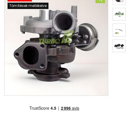
Tömítések mellékelve