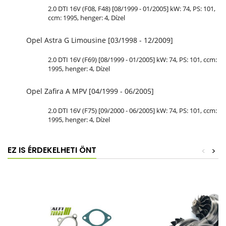
2.0 DTI 16V (F08, F48) [08/1999 - 01/2005] kW: 74, PS: 101,
ccm: 1995, henger: 4, Dízel
Opel Astra G Limousine [03/1998 - 12/2009]
2.0 DTI 16V (F69) [08/1999 - 01/2005] kW: 74, PS: 101, ccm:
1995, henger: 4, Dízel
Opel Zafira A MPV [04/1999 - 06/2005]
2.0 DTI 16V (F75) [09/2000 - 06/2005] kW: 74, PS: 101, ccm:
1995, henger: 4, Dízel
EZ IS ÉRDEKELHETI ÖNT
<
>