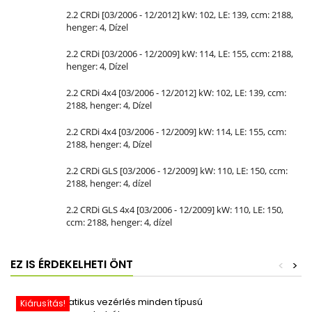
2.2 CRDi [03/2006 - 12/2012] kW: 102, LE: 139, ccm: 2188,
henger: 4, Dízel
2.2 CRDi [03/2006 - 12/2009] kW: 114, LE: 155, ccm: 2188,
henger: 4, Dízel
2.2 CRDi 4x4 [03/2006 - 12/2012] kW: 102, LE: 139, ccm:
2188, henger: 4, Dízel
2.2 CRDi 4x4 [03/2006 - 12/2009] kW: 114, LE: 155, ccm:
2188, henger: 4, Dízel
2.2 CRDi GLS [03/2006 - 12/2009] kW: 110, LE: 150, ccm:
2188, henger: 4, dízel
2.2 CRDi GLS 4x4 [03/2006 - 12/2009] kW: 110, LE: 150,
ccm: 2188, henger: 4, dízel
EZ IS ÉRDEKELHETI ÖNT
<
>
Kiárusítás!