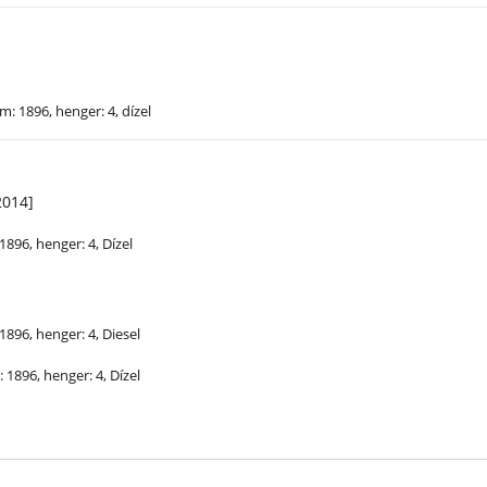
m: 1896, henger: 4, dízel
2014]
1896, henger: 4, Dízel
1896, henger: 4, Diesel
 1896, henger: 4, Dízel