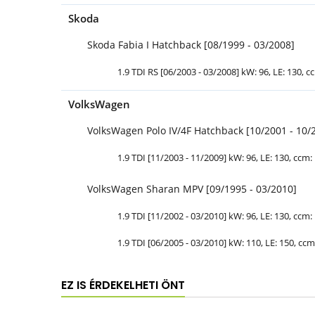
Skoda
Skoda Fabia I Hatchback [08/1999 - 03/2008]
1.9 TDI RS [06/2003 - 03/2008] kW: 96, LE: 130, cc
VolksWagen
VolksWagen Polo IV/4F Hatchback [10/2001 - 10/
1.9 TDI [11/2003 - 11/2009] kW: 96, LE: 130, ccm: 
VolksWagen Sharan MPV [09/1995 - 03/2010]
1.9 TDI [11/2002 - 03/2010] kW: 96, LE: 130, ccm: 
1.9 TDI [06/2005 - 03/2010] kW: 110, LE: 150, ccm:
EZ IS ÉRDEKELHETI ÖNT