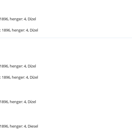
1896, henger: 4, Dízel
 1896, henger: 4, Dízel
1896, henger: 4, Dízel
 1896, henger: 4, Dízel
1896, henger: 4, Dízel
1896, henger: 4, Diesel