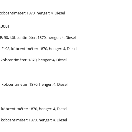
 köbcentiméter: 1870, henger: 4, Diesel
2008]
E
: 90, köbcentiméter: 1870, henger: 4, Diesel
LE
: 98, köbcentiméter: 1870, henger: 4, Diesel
, köbcentiméter: 1870, henger: 4, Diesel
8, köbcentiméter: 1870, henger: 4, Diesel
8, köbcentiméter: 1870, henger: 4, Diesel
, köbcentiméter: 1870, henger: 4, Diesel