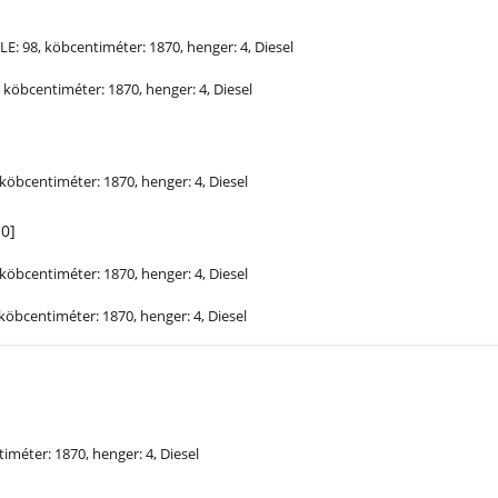
]
LE
: 98, köbcentiméter: 1870, henger: 4, Diesel
, köbcentiméter: 1870, henger: 4, Diesel
, köbcentiméter: 1870, henger: 4, Diesel
10]
, köbcentiméter: 1870, henger: 4, Diesel
, köbcentiméter: 1870, henger: 4, Diesel
timéter: 1870, henger: 4, Diesel