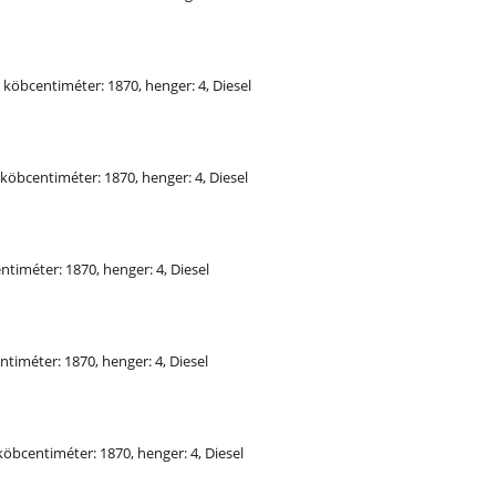
, köbcentiméter: 1870, henger: 4, Diesel
, köbcentiméter: 1870, henger: 4, Diesel
entiméter: 1870, henger: 4, Diesel
entiméter: 1870, henger: 4, Diesel
 köbcentiméter: 1870, henger: 4, Diesel