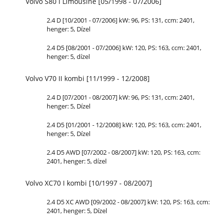
Volvo S80 I Limousine [05/1998 - 07/2006]
2.4 D [10/2001 - 07/2006] kW: 96, PS: 131, ccm: 2401,
henger: 5, Dízel
2.4 D5 [08/2001 - 07/2006] kW: 120, PS: 163, ccm: 2401,
henger: 5, dízel
Volvo V70 II kombi [11/1999 - 12/2008]
2.4 D [07/2001 - 08/2007] kW: 96, PS: 131, ccm: 2401,
henger: 5, Dízel
2.4 D5 [01/2001 - 12/2008] kW: 120, PS: 163, ccm: 2401,
henger: 5, Dízel
2.4 D5 AWD [07/2002 - 08/2007] kW: 120, PS: 163, ccm:
2401, henger: 5, dízel
Volvo XC70 I kombi [10/1997 - 08/2007]
2.4 D5 XC AWD [09/2002 - 08/2007] kW: 120, PS: 163, ccm:
2401, henger: 5, Dízel