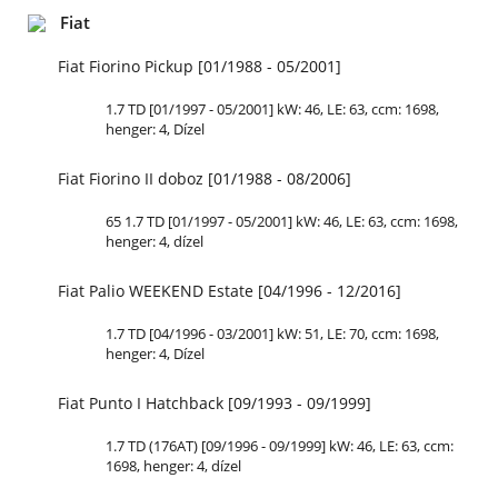
Fiat
Fiat Fiorino Pickup [01/1988 - 05/2001]
1.7 TD [01/1997 - 05/2001] kW: 46, LE: 63, ccm: 1698,
henger: 4, Dízel
Fiat Fiorino II doboz [01/1988 - 08/2006]
65 1.7 TD [01/1997 - 05/2001] kW: 46, LE: 63, ccm: 1698,
henger: 4, dízel
Fiat Palio WEEKEND Estate [04/1996 - 12/2016]
1.7 TD [04/1996 - 03/2001] kW: 51, LE: 70, ccm: 1698,
henger: 4, Dízel
Fiat Punto I Hatchback [09/1993 - 09/1999]
1.7 TD (176AT) [09/1996 - 09/1999] kW: 46, LE: 63, ccm:
1698, henger: 4, dízel