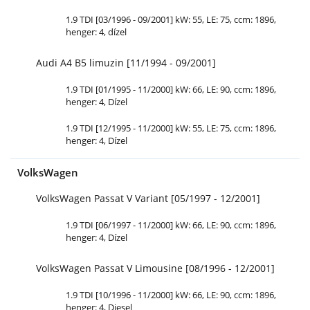
1.9 TDI [03/1996 - 09/2001] kW: 55, LE: 75, ccm: 1896,
henger: 4, dízel
Audi A4 B5 limuzin [11/1994 - 09/2001]
1.9 TDI [01/1995 - 11/2000] kW: 66, LE: 90, ccm: 1896,
henger: 4, Dízel
1.9 TDI [12/1995 - 11/2000] kW: 55, LE: 75, ccm: 1896,
henger: 4, Dízel
VolksWagen
VolksWagen Passat V Variant [05/1997 - 12/2001]
1.9 TDI [06/1997 - 11/2000] kW: 66, LE: 90, ccm: 1896,
henger: 4, Dízel
VolksWagen Passat V Limousine [08/1996 - 12/2001]
1.9 TDI [10/1996 - 11/2000] kW: 66, LE: 90, ccm: 1896,
henger: 4, Diesel