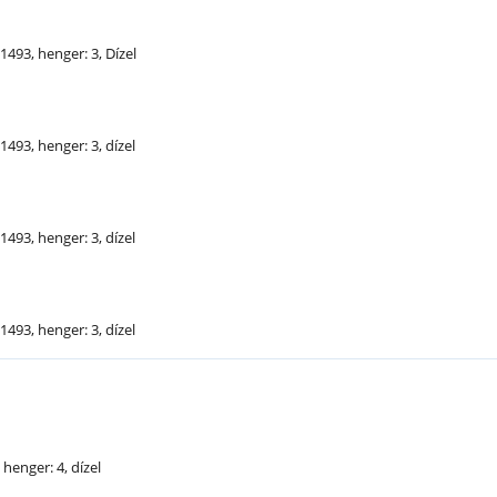
1493, henger: 3, Dízel
1493, henger: 3, dízel
1493, henger: 3, dízel
1493, henger: 3, dízel
 henger: 4, dízel