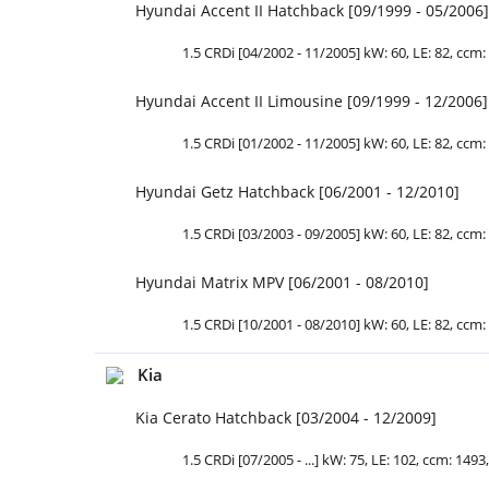
Hyundai Accent II Hatchback [09/1999 - 05/2006]
1.5 CRDi [04/2002 - 11/2005] kW: 60, LE: 82, ccm: 
Hyundai Accent II Limousine [09/1999 - 12/2006]
1.5 CRDi [01/2002 - 11/2005] kW: 60, LE: 82, ccm: 
Hyundai Getz Hatchback [06/2001 - 12/2010]
1.5 CRDi [03/2003 - 09/2005] kW: 60, LE: 82, ccm: 
Hyundai Matrix MPV [06/2001 - 08/2010]
1.5 CRDi [10/2001 - 08/2010] kW: 60, LE: 82, ccm: 
Kia
Kia Cerato Hatchback [03/2004 - 12/2009]
1.5 CRDi [07/2005 - ...] kW: 75, LE: 102, ccm: 1493,