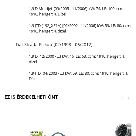
1.9 D Multijet [09/2005 - 11/2006] kW: 74, LE: 100, ccm:
1910, henger: 4, Dízel
1.9 JTD (192_XF1A) [02/2002 - 11/2006] kW: 59, LE: 80, ccm:
1910, henger: 4, dízel
Fiat Strada Pickup [02/1998 - 06/2012]
1.9 D [12/2000 - ...] kW: 46, LE: 63, ccm: 1910, henger: 4,
dízel
1.9 JTD [04/2003 - ...] kW: 59, LE: 80, ccm: 1910, henger: 4,
Dízel
EZ IS ÉRDEKELHETI ÖNT
<
>