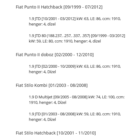
Fiat Punto II Hatchback [09/1999 - 07/2012]
1.9 JTD [10/2001 - 03/2012] kW: 63, LE: 86, ccm: 1910,
henger: 4, dízel
1.9 JTD 80 (188.237, .257, .337, .357) [09/1999 - 03/2012]
kW: 59, LE: 80, ccm: 1910, henger: 4, dízel
Fiat Punto II doboz [02/2000 - 12/2010]
1.9 JTD [02/2000 - 10/2009] kW: 63, LE: 86, ccm: 1910,
henger: 4, Dízel
Fiat Stilo Kombi [01/2003 - 08/2008]
1.9 D Multijet [09/2005 - 08/2008] kW: 74, LE: 100, ccm:
1910, henger: 4, Dízel
1.9 JTD [01/2003 - 08/2008] kW: 59, LE: 80, ccm: 1910,
henger: 4, Dízel
Fiat Stilo Hatchback [10/2001 - 11/2010]